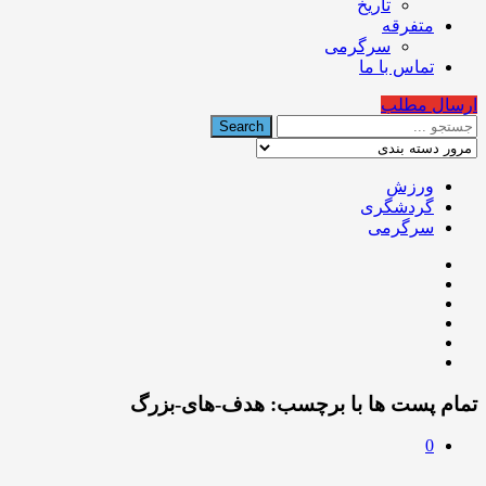
تاریخ
متفرقه
سرگرمی
تماس با ما
ارسال مطلب
ورزش
گردشگری
سرگرمی
تمام پست ها با برچسب:
هدف-های-بزرگ
0