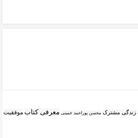
معرفی کتاب
موفقیت
زندگی مشترک
محسن پوراحمد خمینی