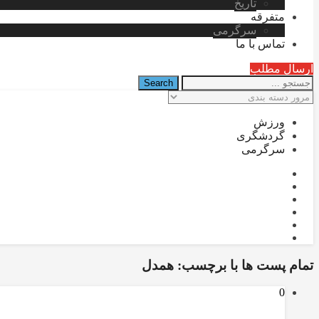
تاریخ
متفرقه
سرگرمی
تماس با ما
ارسال مطلب
ورزش
گردشگری
سرگرمی
تمام پست ها با برچسب:
همدل
0