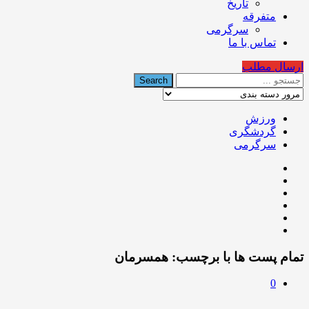
تاریخ
متفرقه
سرگرمی
تماس با ما
ارسال مطلب
ورزش
گردشگری
سرگرمی
تمام پست ها با برچسب:
همسرمان
0