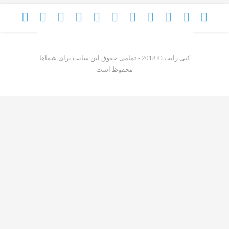
کپی رایت © 2018 - تمامی حقوق این سایت برای شماها
محفوظ است