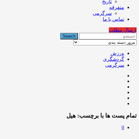
تاریخ
متفرقه
سرگرمی
تماس با ما
ارسال مطلب
ورزش
گردشگری
سرگرمی
تمام پست ها با برچسب:
هیل
0