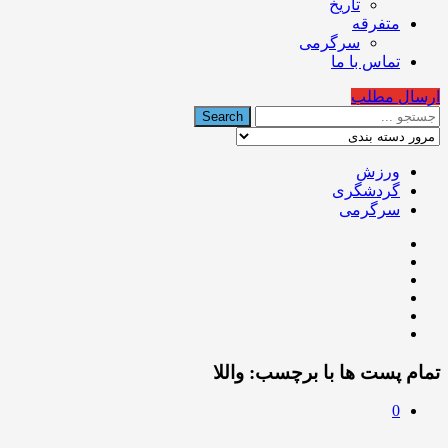
تاریخ
متفرقه
سرگرمی
تماس با ما
ارسال مطلب
ورزش
گردشگری
سرگرمی
تمام پست ها با برچسب:
واللا
0