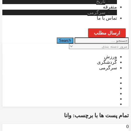
تاریخ
متفرقه
سرگرمی
تماس با ما
ارسال مطلب
ورزش
گردشگری
سرگرمی
تمام پست ها با برچسب:
وانا
0