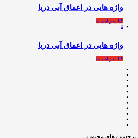
واژه‌ هایی در اعماق آبی دریا
کتاب و ادبیات
0
واژه هایی در اعماق آبی دریا
کتاب و ادبیات
برچسب های محبوب