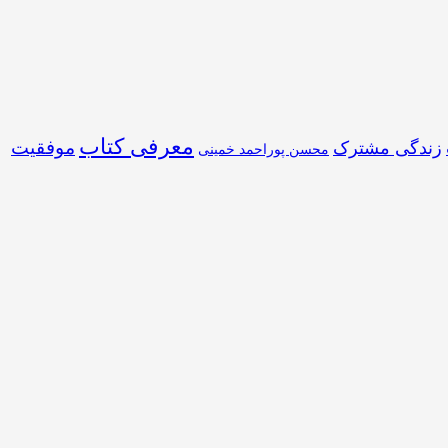
معرفی کتاب
موفقیت
زندگی مشترک
محسن پوراحمد خمینی