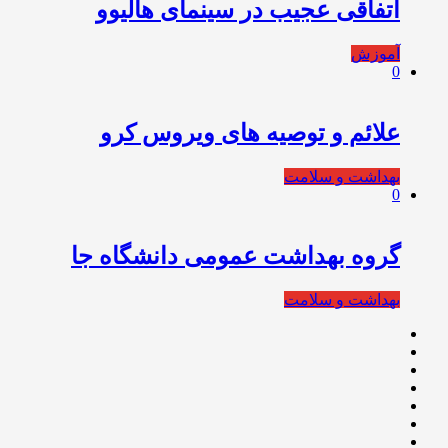
اتفاقی عجیب در سینمای هالیوو
آموزش
0
علائم و توصیه های ویروس کرو
بهداشت و سلامت
0
گروه بهداشت عمومی دانشگاه جا
بهداشت و سلامت