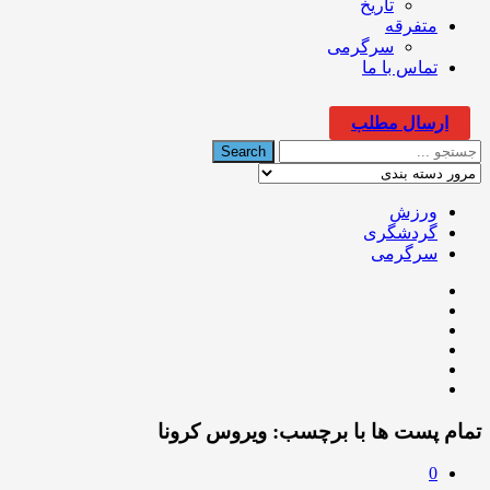
تاریخ
متفرقه
سرگرمی
تماس با ما
ارسال مطلب
ورزش
گردشگری
سرگرمی
تمام پست ها با برچسب:
ویروس کرونا
0