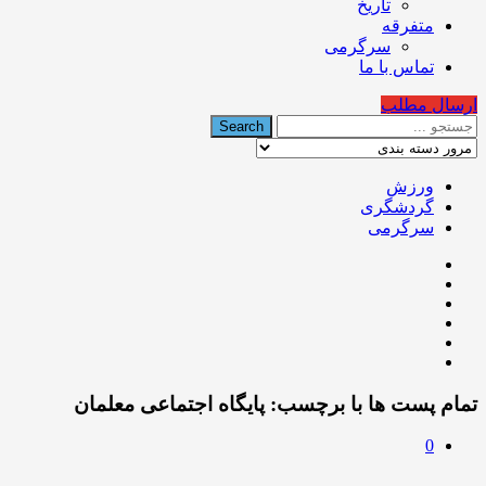
تاریخ
متفرقه
سرگرمی
تماس با ما
ارسال مطلب
ورزش
گردشگری
سرگرمی
تمام پست ها با برچسب:
پایگاه اجتماعی معلمان
0