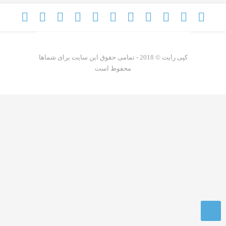
کپی رایت © 2018 - تمامی حقوق این سایت برای شماها
محفوظ است