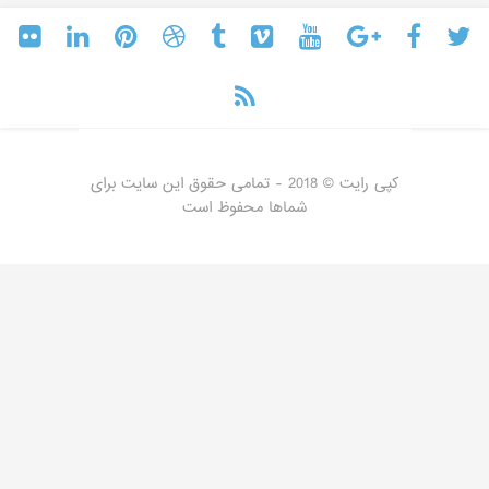
کپی رایت © 2018 - تمامی حقوق این سایت برای
شماها محفوظ است