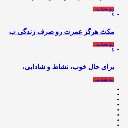
روانشناسی
0
مکث هرگز عمرت رو صرف زندگی ب
روانشناسی
0
برای حال خوب، نشاط و شادابی،
روانشناسی