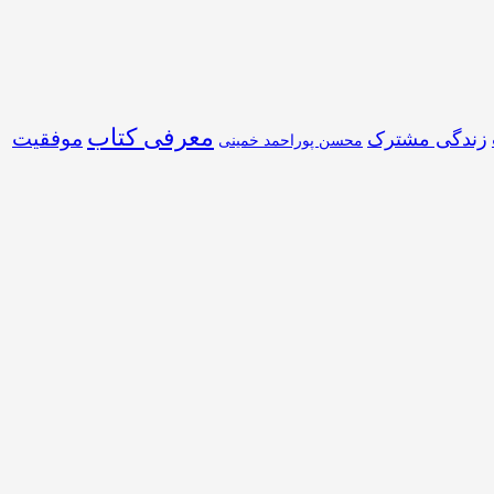
معرفی کتاب
موفقیت
زندگی مشترک
محسن پوراحمد خمینی