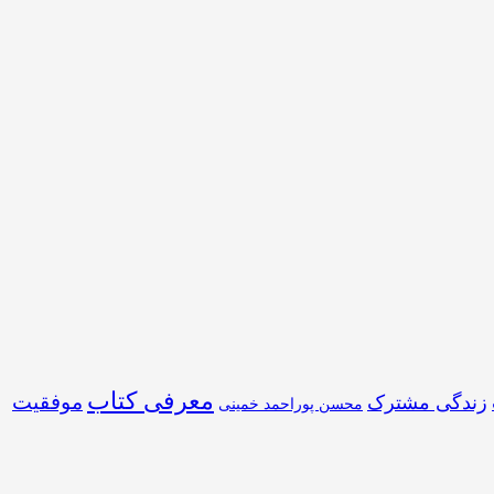
معرفی کتاب
موفقیت
زندگی مشترک
محسن پوراحمد خمینی