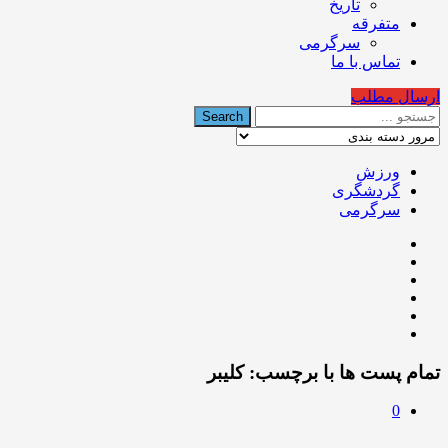
تاریخ
متفرقه
سرگرمی
تماس با ما
ارسال مطلب
ورزش
گردشگری
سرگرمی
تمام پست ها با برچسب:
کلیبر
0