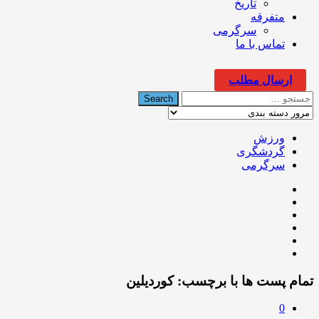
تاریخ
متفرقه
سرگرمی
تماس با ما
ارسال مطلب
ورزش
گردشگری
سرگرمی
تمام پست ها با برچسب:
کوردیلین
0