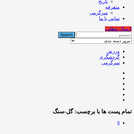
تاریخ
متفرقه
سرگرمی
تماس با ما
ارسال مطلب
ورزش
گردشگری
سرگرمی
تمام پست ها با برچسب:
گل-سنگ
0