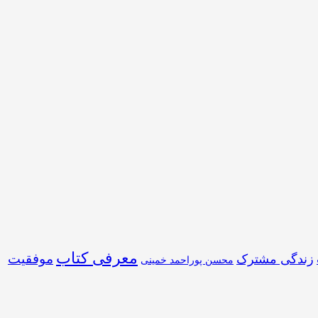
معرفی کتاب
موفقیت
زندگی مشترک
محسن پوراحمد خمینی