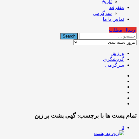
تاریخ
متفرقه
سرگرمی
تماس با ما
ارسال مطلب
ورزش
گردشگری
سرگرمی
تمام پست ها با برچسب:
گهی پشت بر زین
0