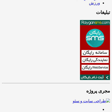
ورزش
تبلیغات
مجری پروژه