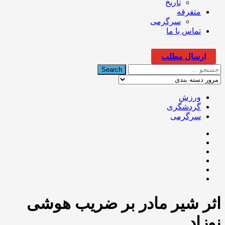
تاریخ
متفرقه
سرگرمی
تماس با ما
ارسال مطلب
ورزش
گردشگری
سرگرمی
اثر شیر مادر بر ضریب هوشی
نوزاد