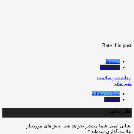
Rate this post
دسته‌ها
برچسب‌ها
بهداشت و سلامت
شیر مادر
مطالب مشابه
نویسنده
نظر بدهید
نشانی ایمیل شما منتشر نخواهد شد.
بخش‌های موردنیاز
علامت‌گذاری شده‌اند
*