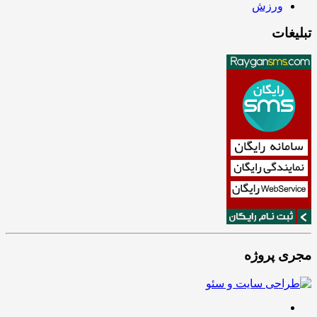
ورزش
تبلیغات
مجری پروژه