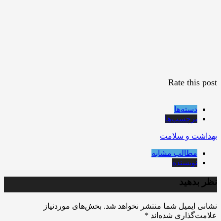
Rate this post
دسته‌ها
برچسب‌ها
بهداشت و سلامت
مطالب مشابه
نویسنده
نظر بدهید
نشانی ایمیل شما منتشر نخواهد شد.
بخش‌های موردنیاز
علامت‌گذاری شده‌اند
*