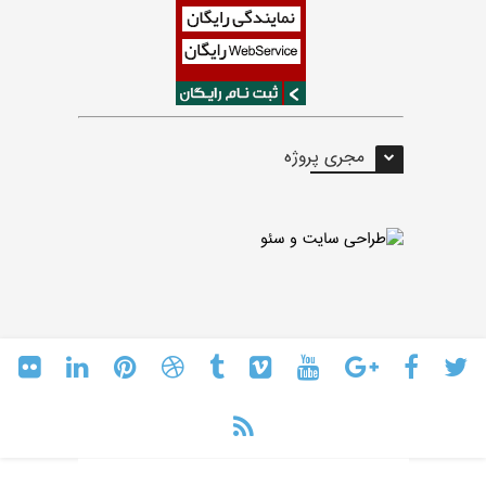
مجری پروژه