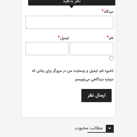
نظر بدهید
*
ديدگاه:
*
*
نام:
ایمیل:
ذخیره نام، ایمیل و وبسایت من در مرورگر برای زمانی که
دوباره دیدگاهی می‌نویسم.
مطالب محبوب