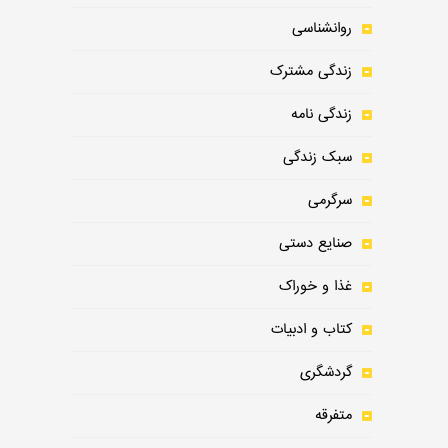
روانشناسی
زندگی مشترک
زندگی نامه
سبک زندگی
سرگرمی
صنایع دستی
غذا و خوراک
کتاب و ادبیات
گردشگری
متفرقه