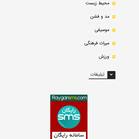
محیط زیست
مد و فشن
موسیقی
میراث فرهنگی
ورزش
تبلیغات