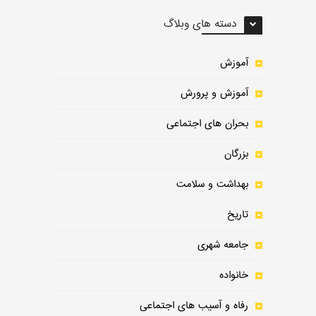
دسته های وبلاگ
آموزش
آموزش و پرورش
بحران های اجتماعی
بزرگان
بهداشت و سلامت
تاریخ
جامعه شهری
خانواده
رفاه و آسیب های اجتماعی