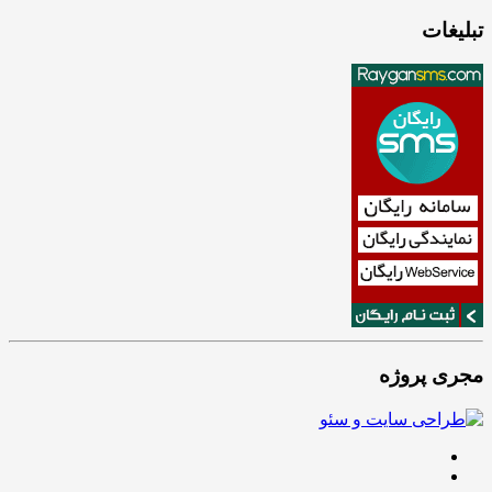
تبلیغات
مجری پروژه