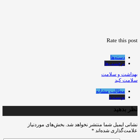
Rate this post
دسته‌ها
برچسب‌ها
بهداشت و سلامت
سلامت کبد
مطالب مشابه
نویسنده
نظر بدهید
نشانی ایمیل شما منتشر نخواهد شد.
بخش‌های موردنیاز
علامت‌گذاری شده‌اند
*