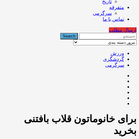
تاریخ
متفرقه
سرگرمی
تماس با ما
ارسال مطلب
ورزش
گردشگری
سرگرمی
برای خانوماتون قلاب بافتنی
بخرید