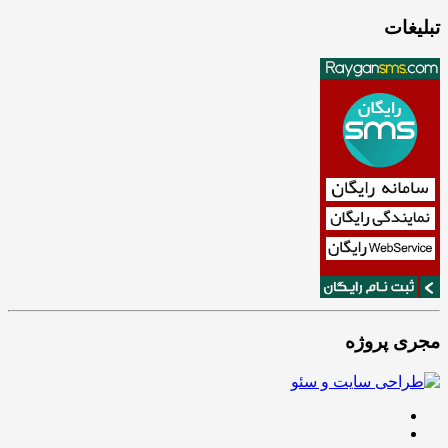
تبلیغات
مجری پروژه