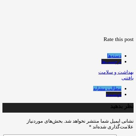
Rate this post
دسته‌ها
برچسب‌ها
بهداشت و سلامت
بافتنی
مطالب مشابه
نویسنده
نظر بدهید
نشانی ایمیل شما منتشر نخواهد شد.
بخش‌های موردنیاز
علامت‌گذاری شده‌اند
*