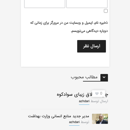
ذخیره نام، ایمیل و وبسایت من در مرورگر برای زمانی که
دوباره دیدگاهی می‌نویسم.
مطالب محبوب
0
چرات ییلاق زیبای سوادکوه
ارسال توسط
azhdari
مدیر جدید منابع انسانی وزارت بهداشت
توسط
azhdari