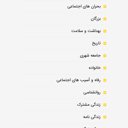
بحران های اجتماعی
بزرگان
بهداشت و سلامت
تاریخ
جامعه شهری
خانواده
رفاه و آسیب های اجتماعی
روانشناسی
زندگی مشترک
زندگی نامه