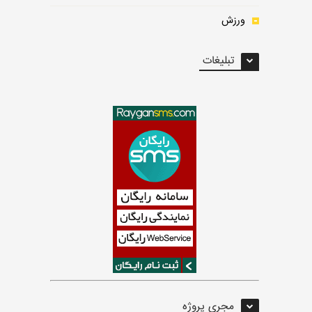
ورزش
تبلیغات
مجری پروژه