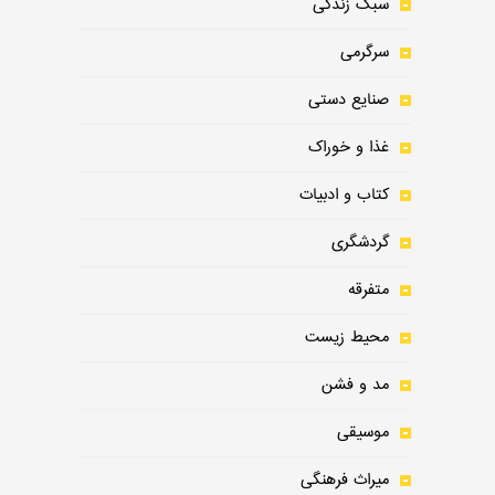
سبک زندگی
سرگرمی
صنایع دستی
غذا و خوراک
کتاب و ادبیات
گردشگری
متفرقه
محیط زیست
مد و فشن
موسیقی
میراث فرهنگی