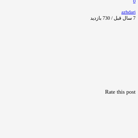
0
azhdari
7 سال قبل / 730
بازدید
Rate this post