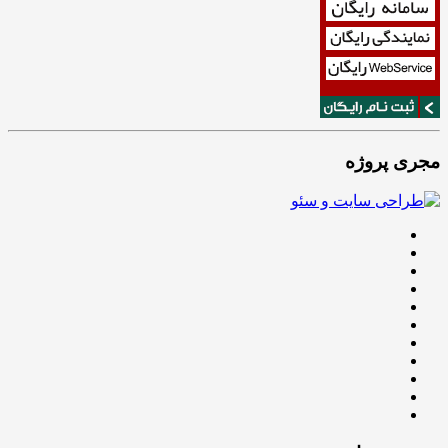
مجری پروژه