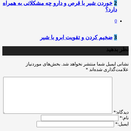
2
خوردن شیر با قرص و دارو چه مشکلاتی به همراه
دارد؟
0
3
ضخیم کردن و تقویت ابرو با شیر
نظر بدهید
نشانی ایمیل شما منتشر نخواهد شد.
بخش‌های موردنیاز
علامت‌گذاری شده‌اند
*
ديدگاه:
*
نام:
*
ایمیل:
*