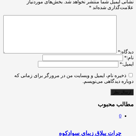
نشانی ایمیل شما منتشر نخواهد شد.
بخش‌های موردنیاز
علامت‌گذاری شده‌اند
*
ديدگاه:
*
نام:
*
ایمیل:
*
ذخیره نام، ایمیل و وبسایت من در مرورگر برای زمانی که
دوباره دیدگاهی می‌نویسم.
مطالب محبوب
0
چرات ییلاق زیبای سوادکوه