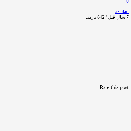
0
azhdari
7 سال قبل / 642
بازدید
Rate this post