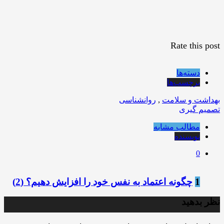
Rate this post
دسته‌ها
برچسب‌ها
بهداشت و سلامت
,
روانشناسی
تصمیم گیری
مطالب مشابه
نویسنده
0
1
چگونه اعتماد به نفس خود را افزایش دهیم؟ ️(2)
نظر بدهید