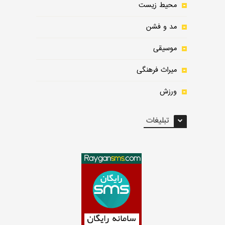
محیط زیست
مد و فشن
موسیقی
میراث فرهنگی
ورزش
تبلیغات