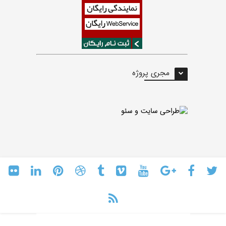
مجری پروژه