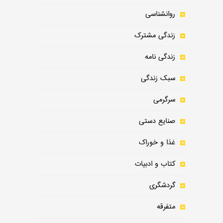
روانشناسی
زندگی مشترک
زندگی نامه
سبک زندگی
سرگرمی
صنایع دستی
غذا و خوراک
کتاب و ادبیات
گردشگری
متفرقه