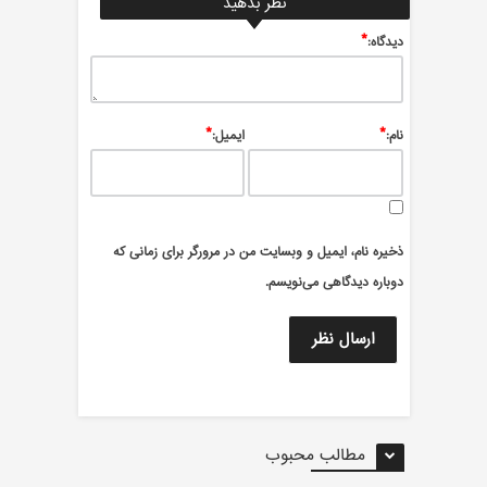
نظر بدهید
*
ديدگاه:
*
*
نام:
ایمیل:
ذخیره نام، ایمیل و وبسایت من در مرورگر برای زمانی که
دوباره دیدگاهی می‌نویسم.
مطالب محبوب