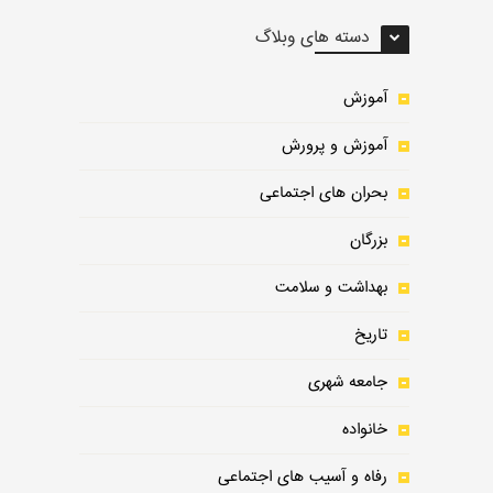
دسته های وبلاگ
آموزش
آموزش و پرورش
بحران های اجتماعی
بزرگان
بهداشت و سلامت
تاریخ
جامعه شهری
خانواده
رفاه و آسیب های اجتماعی