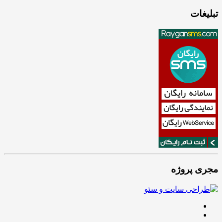
تبلیغات
مجری پروژه