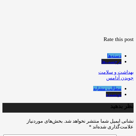
Rate this post
دسته‌ها
برچسب‌ها
بهداشت و سلامت
جویدن آدامس
مطالب مشابه
نویسنده
نظر بدهید
نشانی ایمیل شما منتشر نخواهد شد.
بخش‌های موردنیاز
علامت‌گذاری شده‌اند
*