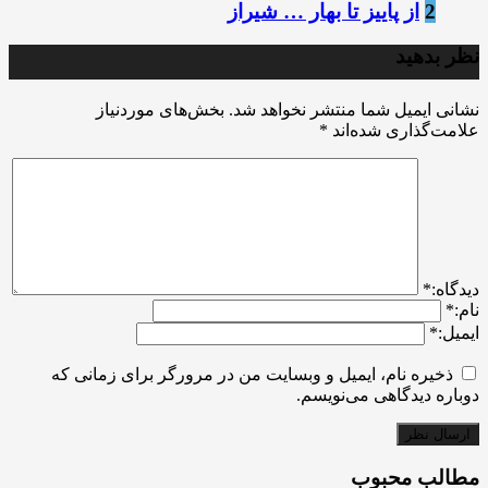
2
از پاییز تا بهار … شیراز
نظر بدهید
نشانی ایمیل شما منتشر نخواهد شد.
بخش‌های موردنیاز
علامت‌گذاری شده‌اند
*
ديدگاه:
*
نام:
*
ایمیل:
*
ذخیره نام، ایمیل و وبسایت من در مرورگر برای زمانی که
دوباره دیدگاهی می‌نویسم.
مطالب محبوب