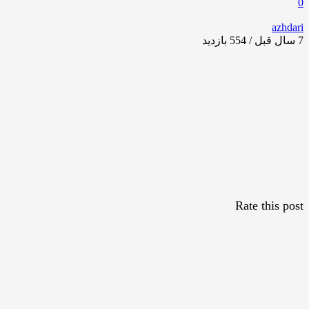
0
azhdari
7 سال قبل / 554
بازدید
Rate this post