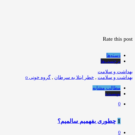
Rate this post
دسته‌ها
برچسب‌ها
بهداشت و سلامت
بهداشت و سلامت
,
خطر ابتلا به سرطان
,
گروه خونی o
مطالب مشابه
نویسنده
0
1
چطوری بفهمیم سالمیم؟
0