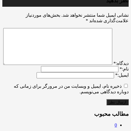
نظر بدهید
نشانی ایمیل شما منتشر نخواهد شد.
بخش‌های موردنیاز
علامت‌گذاری شده‌اند
*
ديدگاه:
*
نام:
*
ایمیل:
*
ذخیره نام، ایمیل و وبسایت من در مرورگر برای زمانی که
دوباره دیدگاهی می‌نویسم.
مطالب محبوب
0