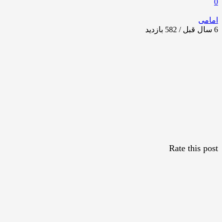
0
امامی
6 سال قبل / 582
بازدید
Rate this post