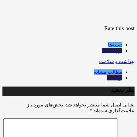
Rate this post
دسته‌ها
برچسب‌ها
بهداشت و سلامت
مطالب مشابه
نویسنده
نظر بدهید
نشانی ایمیل شما منتشر نخواهد شد.
بخش‌های موردنیاز
علامت‌گذاری شده‌اند
*