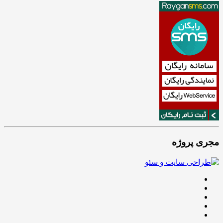
مجری پروژه