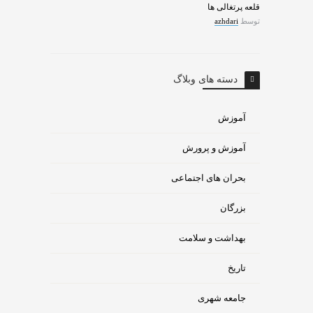
قلعه پرتغالی ها
توسط
azhdari
دسته های وبلاگ
آموزش
آموزش و پرورش
بحران های اجتماعی
بزرگان
بهداشت و سلامت
تاریخ
جامعه شهری