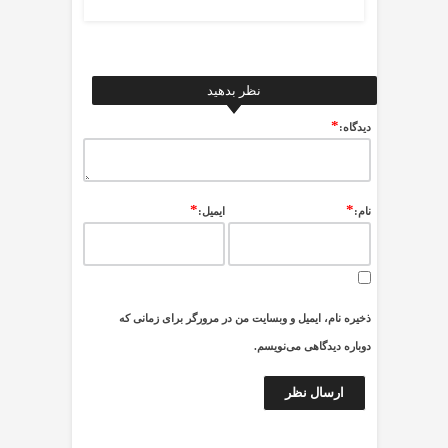
نظر بدهید
*
ديدگاه:
*
*
نام:
ایمیل:
ذخیره نام، ایمیل و وبسایت من در مرورگر برای زمانی که
دوباره دیدگاهی می‌نویسم.