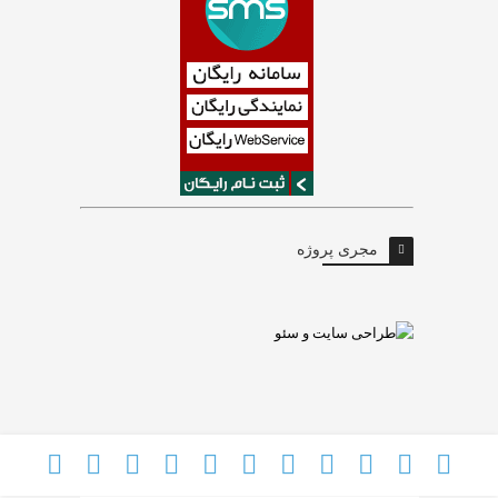
مجری پروژه