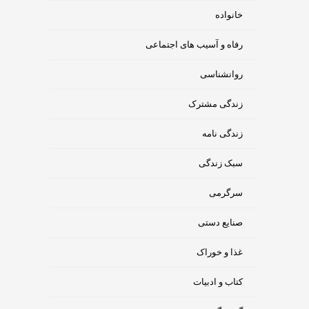
خانواده
رفاه و آسیب های اجتماعی
روانشناسی
زندگی مشترک
زندگی نامه
سبک زندگی
سرگرمی
صنایع دستی
غذا و خوراک
کتاب و ادبیات