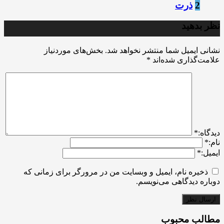
2
ذرت
نظر بدهید
نشانی ایمیل شما منتشر نخواهد شد.
بخش‌های موردنیاز
علامت‌گذاری شده‌اند
*
ديدگاه:
*
نام:
*
ایمیل:
*
ذخیره نام، ایمیل و وبسایت من در مرورگر برای زمانی که
دوباره دیدگاهی می‌نویسم.
مطالب محبوب