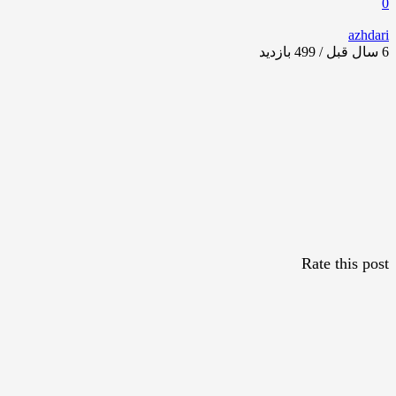
0
azhdari
6 سال قبل / 499
بازدید
Rate this post