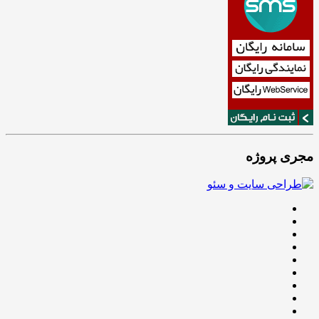
مجری پروژه