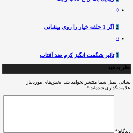
0
2
اگر 1 حلقه خیار را روی پیشانی
0
3
تاثیر شگفت انگیز کرم ضد آفتاب
نظر بدهید
نشانی ایمیل شما منتشر نخواهد شد.
بخش‌های موردنیاز
علامت‌گذاری شده‌اند
*
ديدگاه:
*