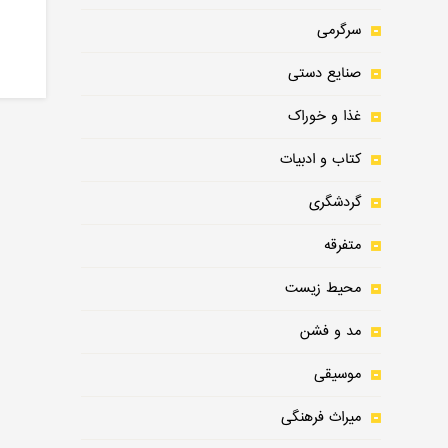
سرگرمی
صنایع دستی
غذا و خوراک
کتاب و ادبیات
گردشگری
متفرقه
محیط زیست
مد و فشن
موسیقی
میراث فرهنگی