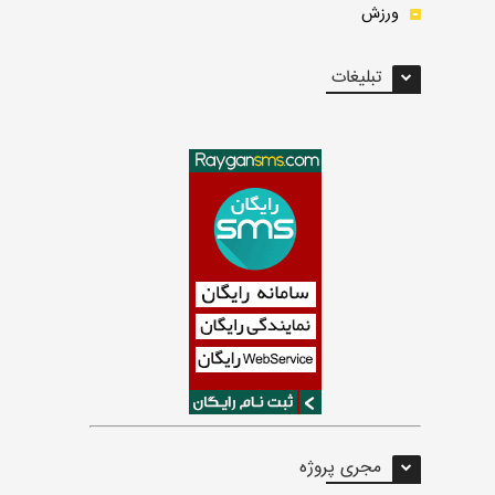
ورزش
تبلیغات
مجری پروژه