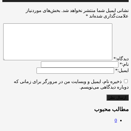
نشانی ایمیل شما منتشر نخواهد شد.
بخش‌های موردنیاز
علامت‌گذاری شده‌اند
*
ديدگاه:
*
نام:
*
ایمیل:
*
ذخیره نام، ایمیل و وبسایت من در مرورگر برای زمانی که
دوباره دیدگاهی می‌نویسم.
مطالب محبوب
0