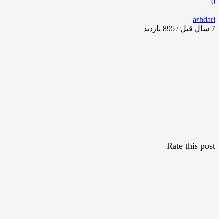
0
azhdari
7 سال قبل / 895
بازدید
Rate this post