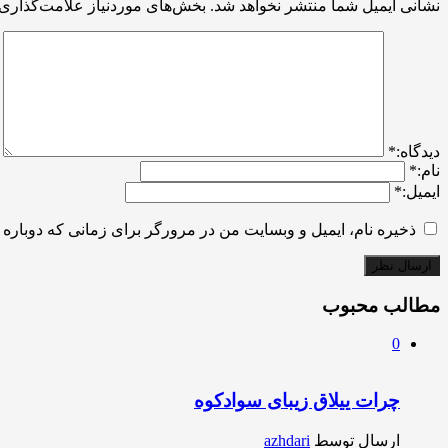
نشانی ایمیل شما منتشر نخواهد شد.
بخش‌های موردنیاز علامت‌گذاری 
ديدگاه:
*
نام:
*
ایمیل:
*
ذخیره نام، ایمیل و وبسایت من در مرورگر برای زمانی که دوباره 
مطالب محبوب
0
چرات ییلاق زیبای سوادکوه
ارسال توسط
azhdari