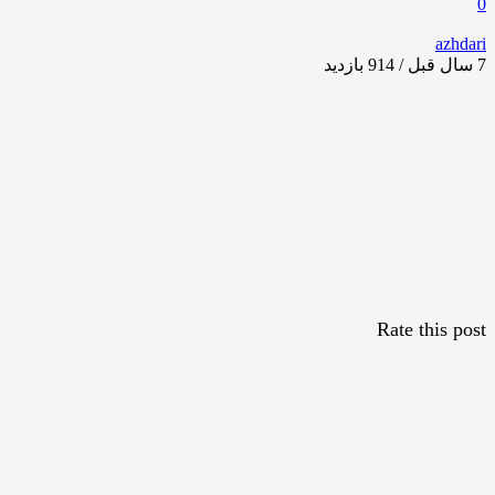
0
azhdari
7 سال قبل / 914
بازدید
Rate this post