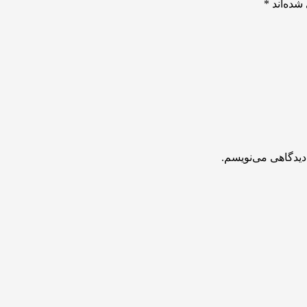
شده‌اند
*
دیدگاهی می‌نویسم.