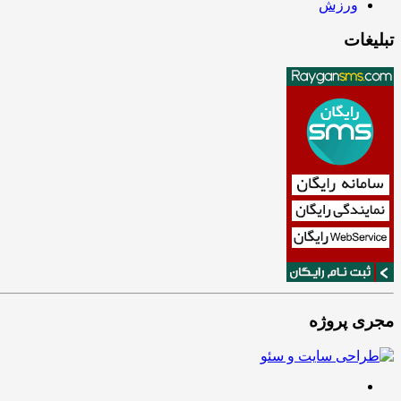
ورزش
تبلیغات
مجری پروژه