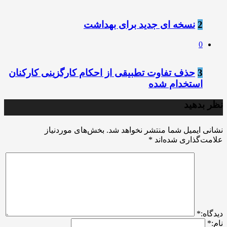
2
نسخه ای جدید برای بهداشت
0
3
حذف تفاوت تطبیقی از احکام کارگزینی کارکنان
استخدام شده
نظر بدهید
نشانی ایمیل شما منتشر نخواهد شد.
بخش‌های موردنیاز
علامت‌گذاری شده‌اند
*
ديدگاه:
*
نام:
*