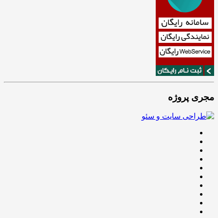
مجری پروژه