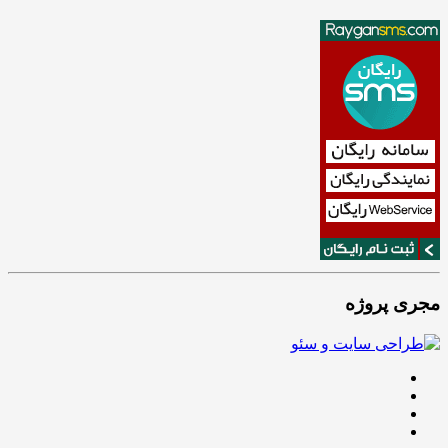
مجری پروژه