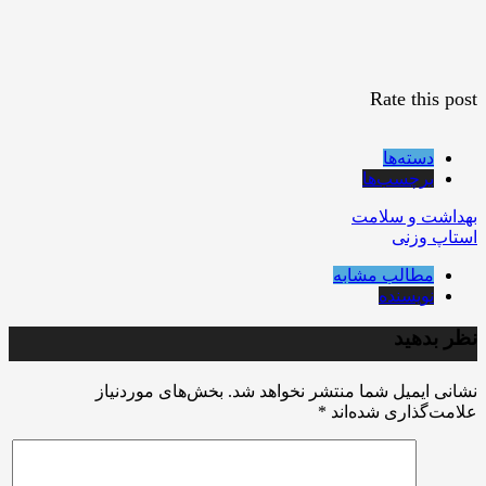
Rate this post
دسته‌ها
برچسب‌ها
بهداشت و سلامت
استاپ وزنی
مطالب مشابه
نویسنده
نظر بدهید
نشانی ایمیل شما منتشر نخواهد شد.
بخش‌های موردنیاز
علامت‌گذاری شده‌اند
*