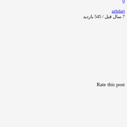
0
azhdari
7 سال قبل / 545
بازدید
Rate this post