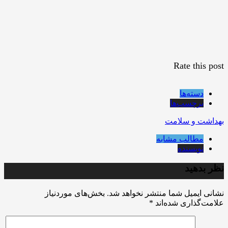
Rate this post
دسته‌ها
برچسب‌ها
بهداشت و سلامت
مطالب مشابه
نویسنده
نظر بدهید
نشانی ایمیل شما منتشر نخواهد شد.
بخش‌های موردنیاز
علامت‌گذاری شده‌اند
*