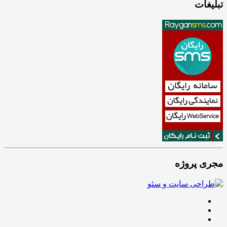
تبلیغات
مجری پروژه