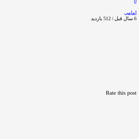
0
امامی
6 سال قبل / 512
بازدید
Rate this post