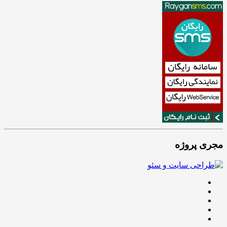
مجری پروژه