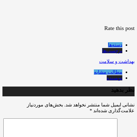
Rate this post
دسته‌ها
برچسب‌ها
بهداشت و سلامت
مطالب مشابه
نویسنده
نظر بدهید
نشانی ایمیل شما منتشر نخواهد شد.
بخش‌های موردنیاز
علامت‌گذاری شده‌اند
*