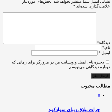
نشانی ایمیل شما منتشر نخواهد شد.
بخش‌های موردنیاز
علامت‌گذاری شده‌اند
*
ديدگاه:
*
نام:
*
ایمیل:
*
ذخیره نام، ایمیل و وبسایت من در مرورگر برای زمانی که
دوباره دیدگاهی می‌نویسم.
مطالب محبوب
0
چرات ییلاق زیبای سوادکوه