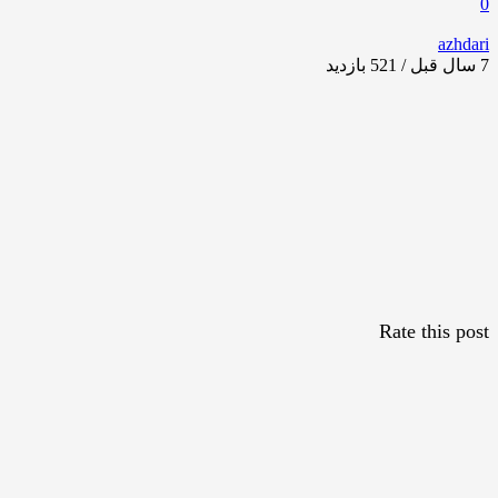
0
azhdari
7 سال قبل / 521
بازدید
Rate this post