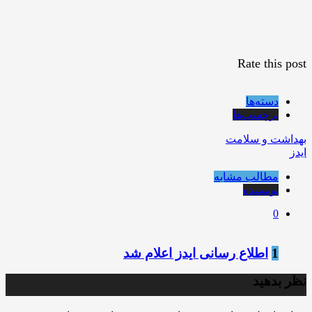
Rate this post
دسته‌ها
برچسب‌ها
بهداشت و سلامت
ایدز
مطالب مشابه
نویسنده
0
1
اطلاع رسانی ایدز اعلام شد
نظر بدهید