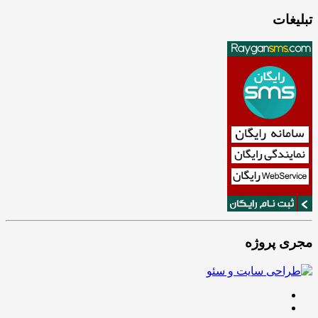
تبلیغات
مجری پروژه