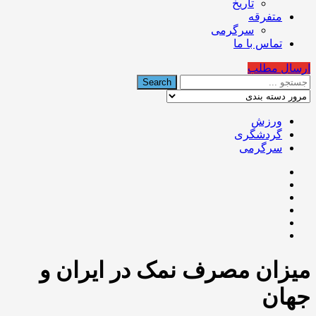
تاریخ
متفرقه
سرگرمی
تماس با ما
ارسال مطلب
ورزش
گردشگری
سرگرمی
میزان مصرف نمک در ایران و
جهان