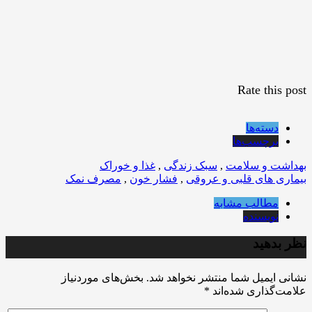
Rate this post
دسته‌ها
برچسب‌ها
بهداشت و سلامت
,
سبک زندگی
,
غذا و خوراک
بیماری های قلبی و عروقی
,
فشار خون
,
مصرف نمک
مطالب مشابه
نویسنده
نظر بدهید
نشانی ایمیل شما منتشر نخواهد شد.
بخش‌های موردنیاز
علامت‌گذاری شده‌اند
*