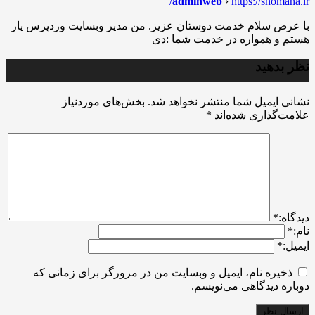
adminweb
›
https://shomaha.ir/
با عرض سلام خدمت دوستان عزیز. من مدیر وبسایت وردپرس یار
هستم و همواره در خدمت شما :دی
نظر بدهید
نشانی ایمیل شما منتشر نخواهد شد.
بخش‌های موردنیاز
علامت‌گذاری شده‌اند
*
ديدگاه:
*
نام:
*
ایمیل:
*
ذخیره نام، ایمیل و وبسایت من در مرورگر برای زمانی که
دوباره دیدگاهی می‌نویسم.