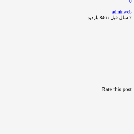
0
adminweb
7 سال قبل / 846
بازدید
Rate this post