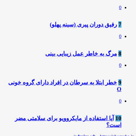
0
7
رفیق دوران پیری (سینه پهلو)
0
8
مرگ به خاطر عمل زیبایی بینی
0
9
خطر ابتلا به سرطان در افراد دارای گروه خونی
O
0
10
آیا استفاده از مایکروویو برای سلامتی مضر
است؟