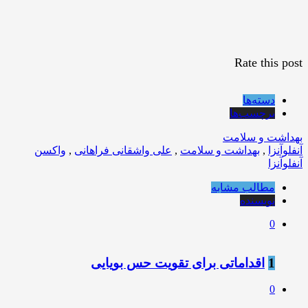
Rate this post
دسته‌ها
برچسب‌ها
بهداشت و سلامت
آنفلوآنزا
,
بهداشت و سلامت
,
علی واشقانی فراهانی
,
واکسن
آنفلوآنزا
مطالب مشابه
نویسنده
0
1
اقداماتی برای تقویت حس بویایی
0