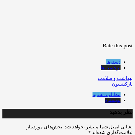
Rate this post
دسته‌ها
برچسب‌ها
بهداشت و سلامت
پارکینسون
مطالب مشابه
نویسنده
نظر بدهید
نشانی ایمیل شما منتشر نخواهد شد.
بخش‌های موردنیاز
علامت‌گذاری شده‌اند
*