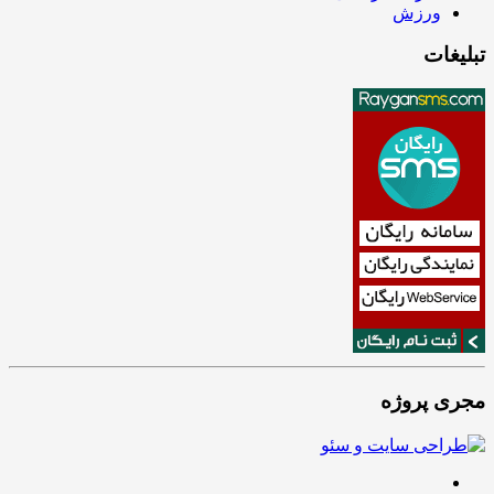
ورزش
تبلیغات
مجری پروژه