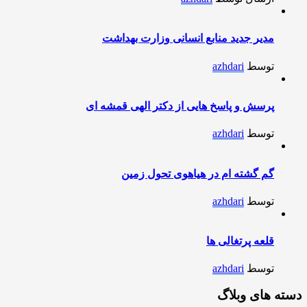
مدیر جدید منابع انسانی وزارت بهداشت
توسط
azhdari
پرسش و پاسخ هایی از دکتر الهی قمشه ای
توسط
azhdari
گم گشته ام در هیاهوی تحول زمین
توسط
azhdari
قلعه پرتغالی ها
توسط
azhdari
دسته های وبلاگ