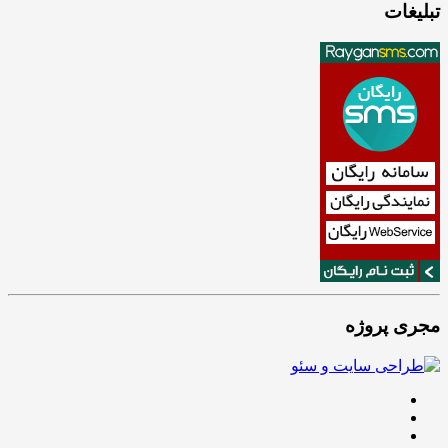
تبلیغات
مجری پروژه