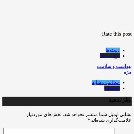
Rate this post
دسته‌ها
برچسب‌ها
بهداشت و سلامت
مژه
مطالب مشابه
نویسنده
نظر بدهید
نشانی ایمیل شما منتشر نخواهد شد.
بخش‌های موردنیاز
علامت‌گذاری شده‌اند
*