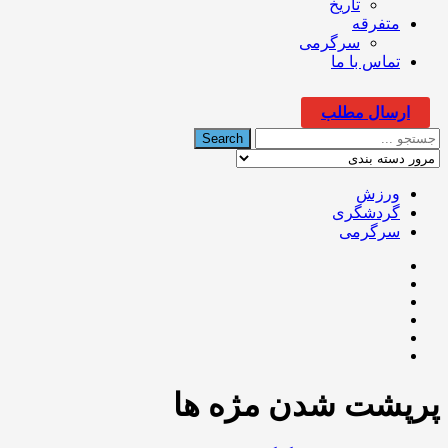
تاریخ
متفرقه
سرگرمی
تماس با ما
ارسال مطلب
ورزش
گردشگری
سرگرمی
پرپشت شدن مژ‌ه ها