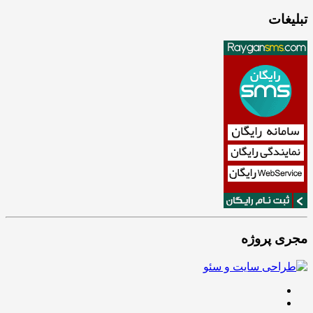
تبلیغات
مجری پروژه