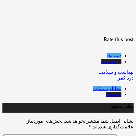
Rate this post
دسته‌ها
برچسب‌ها
بهداشت و سلامت
درد کمر
مطالب مشابه
نویسنده
نظر بدهید
نشانی ایمیل شما منتشر نخواهد شد.
بخش‌های موردنیاز
علامت‌گذاری شده‌اند
*