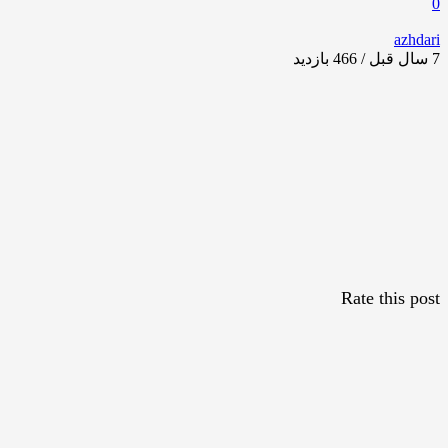
0
azhdari
7 سال قبل / 466
بازدید
Rate this post