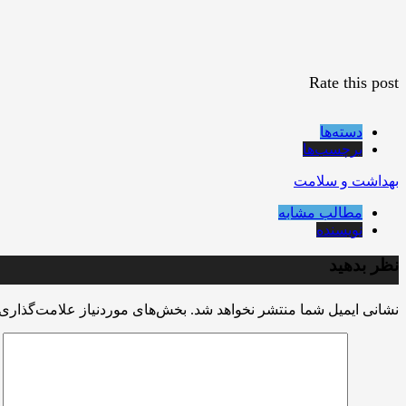
Rate this post
دسته‌ها
برچسب‌ها
بهداشت و سلامت
مطالب مشابه
نویسنده
نظر بدهید
نشانی ایمیل شما منتشر نخواهد شد.
بخش‌های موردنیاز علامت‌گذاری 