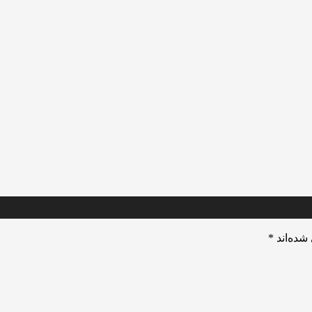
شده‌اند
*