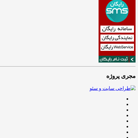
مجری پروژه