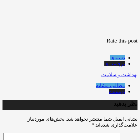
Rate this post
دسته‌ها
برچسب‌ها
بهداشت و سلامت
مطالب مشابه
نویسنده
نظر بدهید
نشانی ایمیل شما منتشر نخواهد شد.
بخش‌های موردنیاز
علامت‌گذاری شده‌اند
*