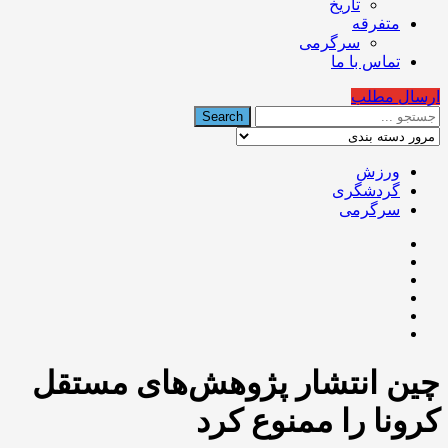
تاریخ
متفرقه
سرگرمی
تماس با ما
ارسال مطلب
ورزش
گردشگری
سرگرمی
چین انتشار پژوهش‌های مستقل
کرونا را ممنوع کرد