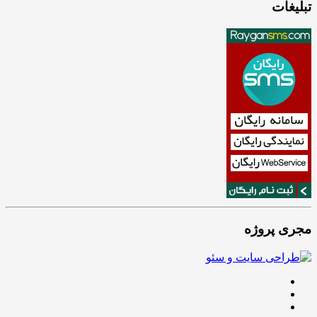
تبلیغات
مجری پروژه