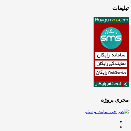
تبلیغات
مجری پروژه