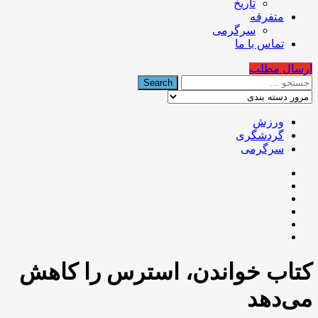
تاریخ
متفرقه
سرگرمی
تماس با ما
ارسال مطلب
ورزش
گردشگری
سرگرمی
کتاب خواندن، استرس را کاهش
می‌دهد