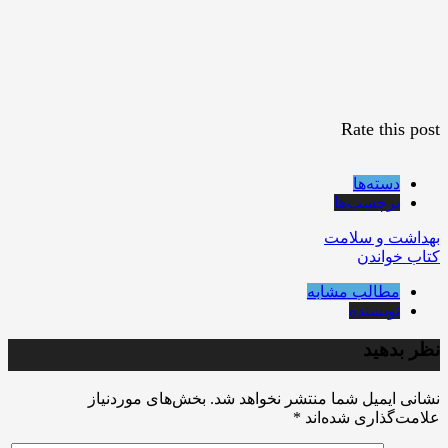
Rate this post
دسته‌ها
برچسب‌ها
بهداشت و سلامت
کتاب خواندن
مطالب مشابه
نویسنده
نظر بدهید
نشانی ایمیل شما منتشر نخواهد شد.
بخش‌های موردنیاز
علامت‌گذاری شده‌اند
*