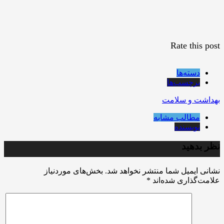
Rate this post
دسته‌ها
برچسب‌ها
بهداشت و سلامت
مطالب مشابه
نویسنده
نظر بدهید
نشانی ایمیل شما منتشر نخواهد شد.
بخش‌های موردنیاز
علامت‌گذاری شده‌اند
*