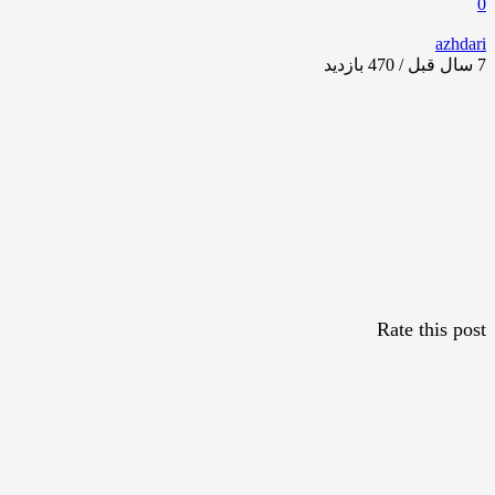
0
azhdari
7 سال قبل / 470
بازدید
Rate this post