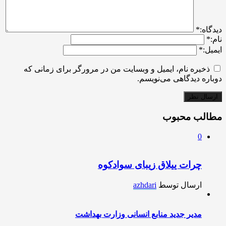
ديدگاه:
*
نام:
*
ایمیل:
*
ذخیره نام، ایمیل و وبسایت من در مرورگر برای زمانی که
دوباره دیدگاهی می‌نویسم.
مطالب محبوب
0
چرات ییلاق زیبای سوادکوه
ارسال توسط
azhdari
مدیر جدید منابع انسانی وزارت بهداشت