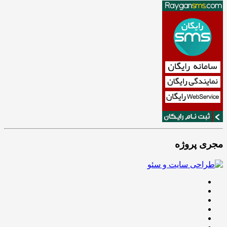
مجری پروژه